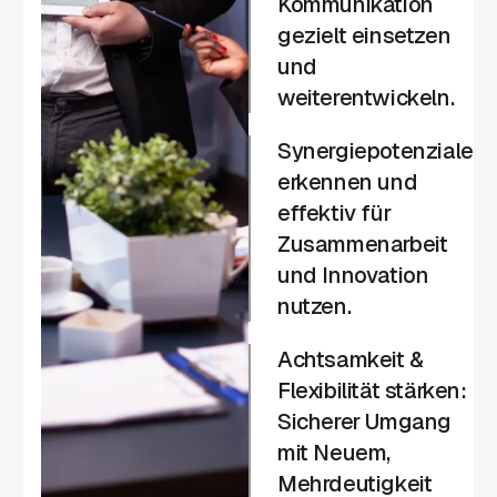
Kommunikation
gezielt einsetzen
und
weiterentwickeln.
Synergiepotenziale
erkennen und
effektiv für
Zusammenarbeit
und Innovation
nutzen.
Achtsamkeit &
Flexibilität stärken:
Sicherer Umgang
mit Neuem,
Mehrdeutigkeit