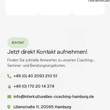
Teilnahmezerti
KONTAKT
Jetzt direkt Kontakt aufnehmen!
Finden Sie schnelle Antworten zu unseren Coaching-,
Seminar- und Beratungsangeboten.
+49 (0) 40 2093 210 51
+49 (0) 170 20 14 374
info@interkulturelles-coaching-hamburg.de
Lilienstraße 11, 20095 Hamburg