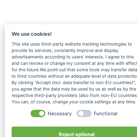
We use cookies!
This site uses third-party website tracking technologies to
provide its services, constantly improve and display
advertisements according to users' interests. I agree to this
and can revoke or change my consent at any time with effec
for the future.We point out that some tools may transfer dat
to third countries without an adequate level of data protectio
By clicking "Accept (incl. data transfer to non-EU countries)",
you agree that the data may be used by us as well as by the
respective third-party providers (also from non-EU countries
You can, of course, change your cookie settings at any time.
Necessary
Functional
Reject optional