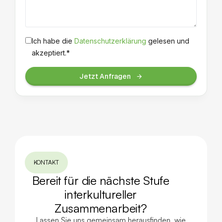
Ich habe die
Datenschutzerklärung
gelesen und
akzeptiert.*
Jetzt Anfragen
KONTAKT
Bereit für die nächste Stufe
interkultureller
Zusammenarbeit?
Lassen Sie uns gemeinsam herausfinden, wie