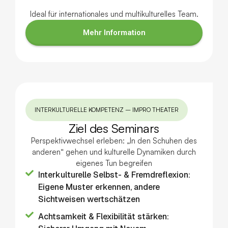
Ideal für internationales und multikulturelles Team.
Mehr Information
INTERKULTURELLE KOMPETENZ – IMPRO THEATER
Ziel des Seminars
Perspektivwechsel erleben: „In den Schuhen des
anderen“ gehen und kulturelle Dynamiken durch
eigenes Tun begreifen
Interkulturelle Selbst- & Fremdreflexion:
Eigene Muster erkennen, andere
Sichtweisen wertschätzen
Achtsamkeit & Flexibilität stärken: