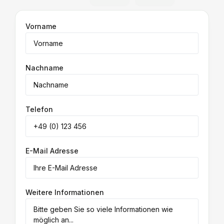
Vorname
Nachname
Telefon
E-Mail Adresse
Weitere Informationen