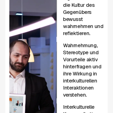
die Kultur des
Gegenübers
bewusst
wahrnehmen und
reflektieren.
Wahrnehmung,
Stereotype und
Vorurteile aktiv
hinterfragen und
ihre Wirkung in
interkulturellen
Interaktionen
verstehen.
Interkulturelle