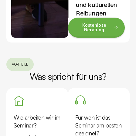
und kulturellen
Reibungen
Kostenlose
Beratung
VORTEILE
Was spricht für uns?
Wie arbeiten wir im
Für wen ist das
Seminar?
Seminar am besten
geeignet?