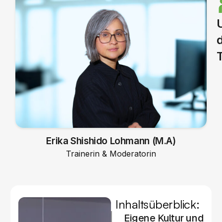
Erika Shishido Lohmann (M.A)
Trainerin & Moderatorin
Inhaltsüberblick:
Eigene Kultur und