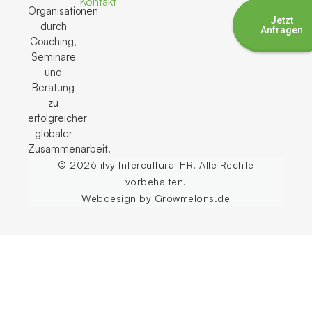
Kontakt
Organisationen
Jetzt
durch
Anfragen
Coaching,
Seminare
und
Beratung
zu
erfolgreicher
globaler
Zusammenarbeit.
© 2026 ilvy Intercultural HR. Alle Rechte
vorbehalten.
Webdesign by Growmelons.de