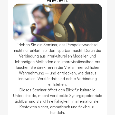
erleben.
Erleben Sie ein Seminar, das Perspektivwechsel
nicht nur erklärt, sondern spürbar macht. Durch die
Verbindung aus interkulturellen Modellen und
lebendigen Methoden des Improvisationstheaters
tauchen Sie direkt ein in die Vielfalt menschlicher
Wahrnehmung – und entdecken, wie daraus
Innovation, Verständnis und echte Verbindung
entstehen.
Dieses Seminar öffnet den Blick für kulturelle
Unterschiede, macht versteckte Synergiepotenziale
sichtbar und stärkt Ihre Fähigkeit, in internationalen
Kontexten sicher, empathisch und flexibel zu
handeln.