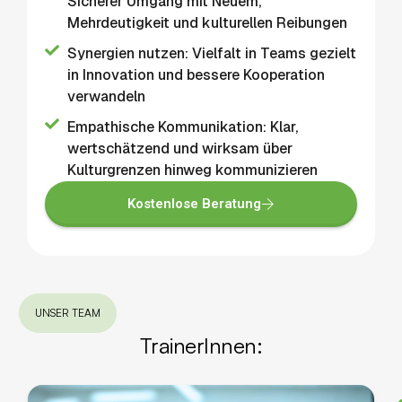
Sicherer Umgang mit Neuem,
Mehrdeutigkeit und kulturellen Reibungen
Synergien nutzen: Vielfalt in Teams gezielt
in Innovation und bessere Kooperation
verwandeln
Empathische Kommunikation: Klar,
wertschätzend und wirksam über
Kulturgrenzen hinweg kommunizieren
Kostenlose Beratung
UNSER TEAM
TrainerInnen: