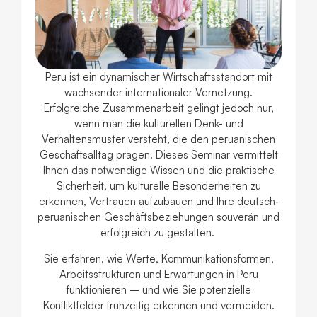
Peru ist ein dynamischer Wirtschaftsstandort mit
wachsender internationaler Vernetzung.
Erfolgreiche Zusammenarbeit gelingt jedoch nur,
wenn man die kulturellen Denk- und
Verhaltensmuster versteht, die den peruanischen
Geschäftsalltag prägen. Dieses Seminar vermittelt
Ihnen das notwendige Wissen und die praktische
Sicherheit, um kulturelle Besonderheiten zu
erkennen, Vertrauen aufzubauen und Ihre deutsch‐
peruanischen Geschäftsbeziehungen souverän und
erfolgreich zu gestalten.
Sie erfahren, wie Werte, Kommunikationsformen,
Arbeitsstrukturen und Erwartungen in Peru
funktionieren – und wie Sie potenzielle
Konfliktfelder frühzeitig erkennen und vermeiden.