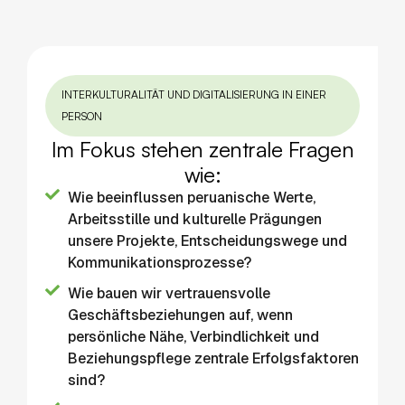
INTERKULTURALITÄT UND DIGITALISIERUNG IN EINER
PERSON
Im Fokus stehen zentrale Fragen
wie:
Wie beeinflussen peruanische Werte,
Arbeitsstille und kulturelle Prägungen
unsere Projekte, Entscheidungswege und
Kommunikationsprozesse?
Wie bauen wir vertrauensvolle
Geschäftsbeziehungen auf, wenn
persönliche Nähe, Verbindlichkeit und
Beziehungspflege zentrale Erfolgsfaktoren
sind?