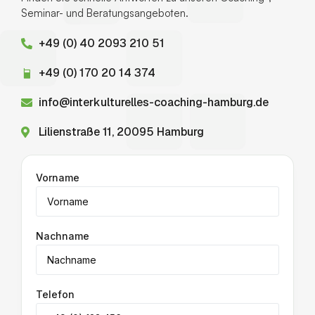
Seminar- und Beratungsangeboten.
+49 (0) 40 2093 210 51
+49 (0) 170 20 14 374
info@interkulturelles-coaching-hamburg.de
Lilienstraße 11, 20095 Hamburg
Vorname
Nachname
Telefon