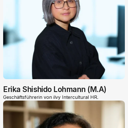
Erika Shishido Lohmann (M.A)
Geschäftsführerin von ilvy Intercultural HR.