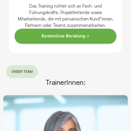
Das Training richtet sich an Fach- und
Führungskräfte, Projektleitende sowie
Mitarbeitende, die mit peruanischen Kund*innen,
Partnern oder Teams zusammenarbeiten.
Kostenlose Beratung
UNSER TEAM
TrainerInnen: