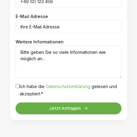
E-Mail Adresse
Weitere Informationen
Ich habe die
Datenschutzerklärung
gelesen und
akzeptiert.*
Jetzt Anfragen