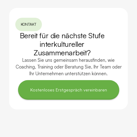
KONTAKT
Bereit für die nächste Stufe
interkultureller
Zusammenarbeit?
Lassen Sie uns gemeinsam herausfinden, wie
Coaching, Training oder Beratung Sie, Ihr Team oder
Ihr Unternehmen unterstützen können.
Kostenloses Erstgespräch vereinbaren