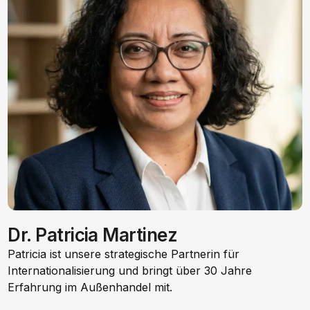
Dr. Patricia Martinez
Patricia ist unsere strategische Partnerin für
Internationalisierung und bringt über 30 Jahre
Erfahrung im Außenhandel mit.