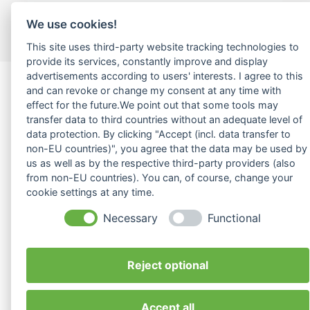
vorbehalten.
We use cookies!
Webdesign by Growmelons.de
This site uses third-party website tracking technologies to
provide its services, constantly improve and display
advertisements according to users' interests. I agree to this
and can revoke or change my consent at any time with
effect for the future.We point out that some tools may
transfer data to third countries without an adequate level of
data protection. By clicking "Accept (incl. data transfer to
non-EU countries)", you agree that the data may be used by
us as well as by the respective third-party providers (also
from non-EU countries). You can, of course, change your
cookie settings at any time.
Necessary
Functional
Reject optional
Accept all