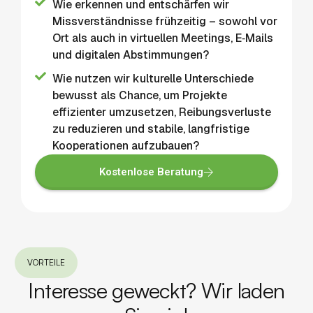
Wie erkennen und entschärfen wir
Missverständnisse frühzeitig – sowohl vor
Ort als auch in virtuellen Meetings, E‐Mails
und digitalen Abstimmungen?
Wie nutzen wir kulturelle Unterschiede
bewusst als Chance, um Projekte
effizienter umzusetzen, Reibungsverluste
zu reduzieren und stabile, langfristige
Kooperationen aufzubauen?
Kostenlose Beratung
VORTEILE
Interesse geweckt? Wir laden