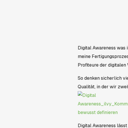
Digital Awareness was i
meine Fertigungsprozess
Profiteure der digitalen
So denken sicherlich vi
Qualität, in der wir zwe
Digital Awareness läss