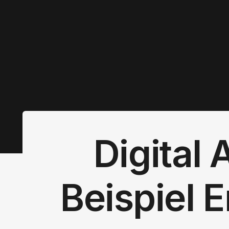
Digital
Beispiel E