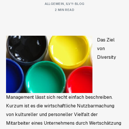
ALLGEMEIN
,
ILVY-BLOG
2 MIN READ
Das Ziel
von
Diversity
Management lässt sich recht einfach beschreiben.
Kurzum ist es die wirtschaftliche Nutzbarmachung
von kultureller und personeller Vielfalt der
Mitarbeiter eines Unternehmens durch Wertschätzung