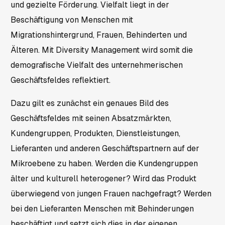
und gezielte Förderung. Vielfalt liegt in der
Beschäftigung von Menschen mit
Migrationshintergrund, Frauen, Behinderten und
Älteren. Mit Diversity Management wird somit die
demografische Vielfalt des unternehmerischen
Geschäftsfeldes reflektiert.
Dazu gilt es zunächst ein genaues Bild des
Geschäftsfeldes mit seinen Absatzmärkten,
Kundengruppen, Produkten, Dienstleistungen,
Lieferanten und anderen Geschäftspartnern auf der
Mikroebene zu haben. Werden die Kundengruppen
älter und kulturell heterogener? Wird das Produkt
überwiegend von jungen Frauen nachgefragt? Werden
bei den Lieferanten Menschen mit Behinderungen
beschäftigt und setzt sich dies in der eigenen