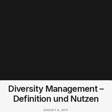
Diversity Management –
Definition und Nutzen
AUGUST 4, 2017