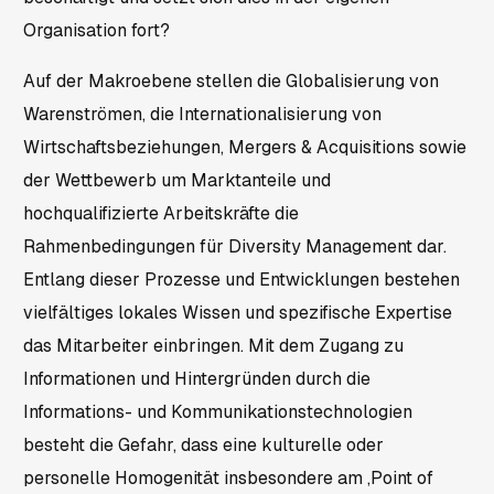
Organisation fort?
Auf der Makroebene stellen die Globalisierung von
Warenströmen, die Internationalisierung von
Wirtschaftsbeziehungen, Mergers & Acquisitions sowie
der Wettbewerb um Marktanteile und
hochqualifizierte Arbeitskräfte die
Rahmenbedingungen für Diversity Management dar.
Entlang dieser Prozesse und Entwicklungen bestehen
vielfältiges lokales Wissen und spezifische Expertise
das Mitarbeiter einbringen. Mit dem Zugang zu
Informationen und Hintergründen durch die
Informations- und Kommunikationstechnologien
besteht die Gefahr, dass eine kulturelle oder
personelle Homogenität insbesondere am ‚Point of