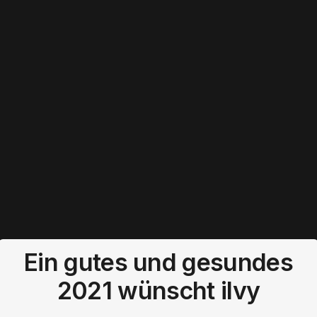
Ein gutes und gesundes
2021 wünscht ilvy