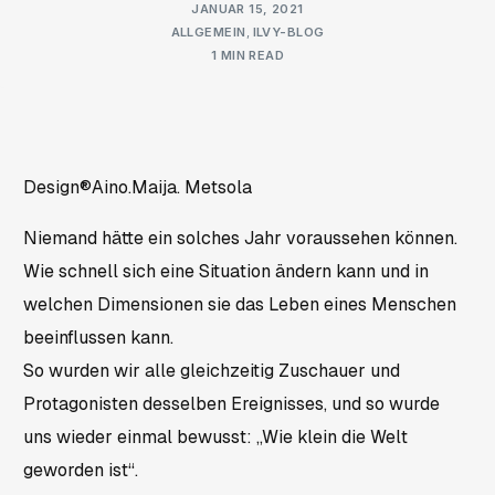
JANUAR 15, 2021
ALLGEMEIN
,
ILVY-BLOG
1 MIN READ
Design®Aino.Maija. Metsola
Niemand hätte ein solches Jahr voraussehen können.
Wie schnell sich eine Situation ändern kann und in
welchen Dimensionen sie das Leben eines Menschen
beeinflussen kann.
So wurden wir alle gleichzeitig Zuschauer und
Protagonisten desselben Ereignisses, und so wurde
uns wieder einmal bewusst: „Wie klein die Welt
geworden ist“.