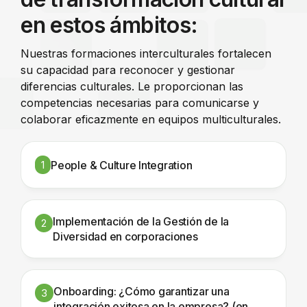
en estos ámbitos:
Nuestras formaciones interculturales fortalecen
su capacidad para reconocer y gestionar
diferencias culturales. Le proporcionan las
competencias necesarias para comunicarse y
colaborar eficazmente en equipos multiculturales.
People & Culture Integration
1
Implementación de la Gestión de la
2
Diversidad en corporaciones
Onboarding: ¿Cómo garantizar una
3
integración exitosa en la empresa? (en