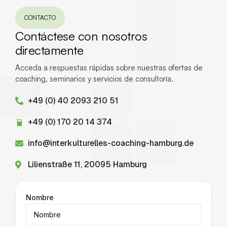
CONTACTO
Contáctese con nosotros
directamente
Acceda a respuestas rápidas sobre nuestras ofertas de
coaching, seminarios y servicios de consultoría.
+49 (0) 40 2093 210 51
+49 (0) 170 20 14 374
info@interkulturelles-coaching-hamburg.de
Lilienstraße 11, 20095 Hamburg
Nombre