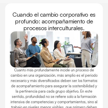
Cuando el cambio corporativo es
profundo: acompañamiento de
procesos interculturales.
Cuanto más profundamente incide un proceso de
cambio en una organización, más amplio es el periodo
necesario y más diversificados deben ser los formatos
de acompañamiento para asegurar la sostenibilidad y
la pertinencia para cada grupo objetivo. En este
sentido, profundidad no se refiere solo a la formación
intensiva de competencias y comportamientos, sino al
trabajo en niveles menos visibles, que primero deben