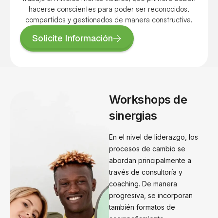
hacerse conscientes para poder ser reconocidos,
compartidos y gestionados de manera constructiva.
Solicite Información
Workshops de
sinergias
En el nivel de liderazgo, los
procesos de cambio se
abordan principalmente a
través de consultoría y
coaching. De manera
progresiva, se incorporan
también formatos de