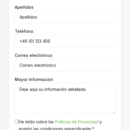
Apellidos
Teléfono
Correo electrónico
Mayor Información
He leído sobre las
Políticas de Privacidad
y
acepto las condiciones especificadas.*