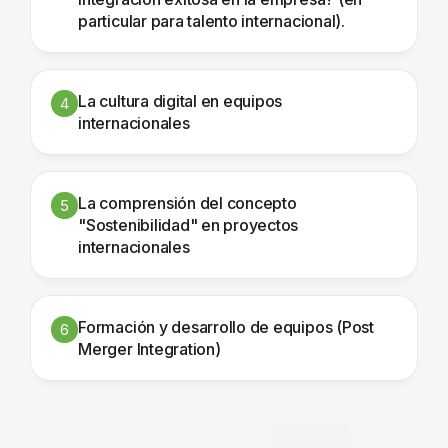
particular para talento internacional).
La cultura digital en equipos
4
internacionales
La comprensión del concepto
5
"Sostenibilidad" en proyectos
internacionales
Formación y desarrollo de equipos (Post
6
Merger Integration)