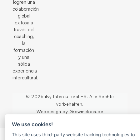
logren una
colaboración
global
exitosa a
través del
coaching,
la
formación
y una
sólida
experiencia
intercultural.
© 2026 ilvy Intercultural HR. Alle Rechte
vorbehalten.
Webdesign by Growmelons.de
We use cookies!
This site uses third-party website tracking technologies to