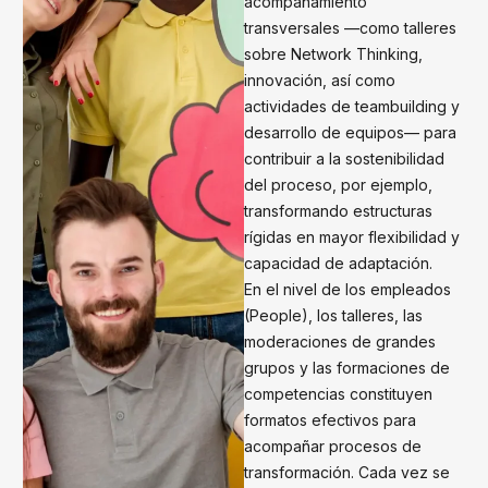
acompañamiento
transversales —como talleres
sobre Network Thinking,
innovación, así como
actividades de teambuilding y
desarrollo de equipos— para
contribuir a la sostenibilidad
del proceso, por ejemplo,
transformando estructuras
rígidas en mayor flexibilidad y
capacidad de adaptación.
En el nivel de los empleados
(People), los talleres, las
moderaciones de grandes
grupos y las formaciones de
competencias constituyen
formatos efectivos para
acompañar procesos de
transformación. Cada vez se