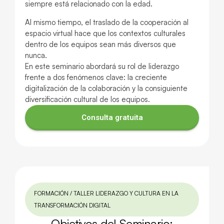
siempre está relacionado con la edad.
Al mismo tiempo, el traslado de la cooperación al
espacio virtual hace que los contextos culturales
dentro de los equipos sean más diversos que
nunca.
En este seminario abordará su rol de liderazgo
frente a dos fenómenos clave: la creciente
digitalización de la colaboración y la consiguiente
diversificación cultural de los equipos.
Consulta gratuita
FORMACIÓN / TALLER LIDERAZGO Y CULTURA EN LA
TRANSFORMACIÓN DIGITAL
Objetivos del Seminario: