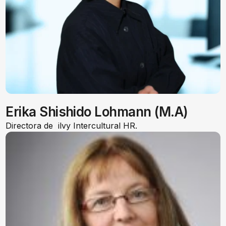
Erika Shishido Lohmann (M.A)
Directora de ilvy Intercultural HR.