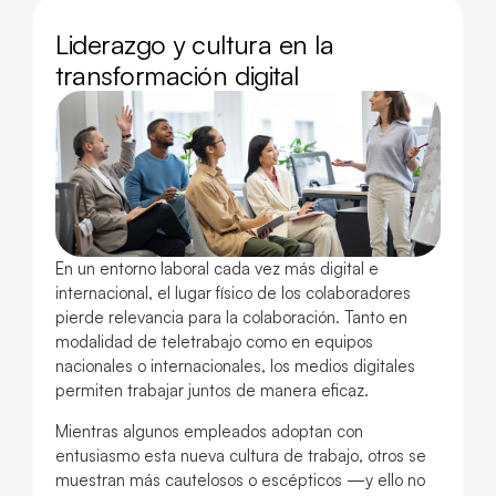
Liderazgo y cultura en la
transformación digital
En un entorno laboral cada vez más digital e
internacional, el lugar físico de los colaboradores
pierde relevancia para la colaboración. Tanto en
modalidad de teletrabajo como en equipos
nacionales o internacionales, los medios digitales
permiten trabajar juntos de manera eficaz.
Mientras algunos empleados adoptan con
entusiasmo esta nueva cultura de trabajo, otros se
muestran más cautelosos o escépticos —y ello no