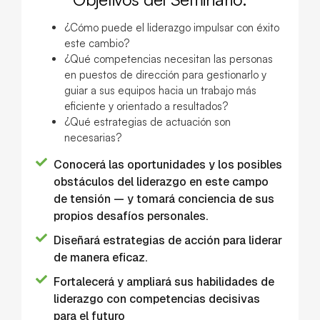
¿Cómo puede el liderazgo impulsar con éxito
este cambio?
¿Qué competencias necesitan las personas
en puestos de dirección para gestionarlo y
guiar a sus equipos hacia un trabajo más
eficiente y orientado a resultados?
¿Qué estrategias de actuación son
necesarias?
Conocerá las oportunidades y los posibles
obstáculos del liderazgo en este campo
de tensión — y tomará conciencia de sus
propios desafíos personales.
Diseñará estrategias de acción para liderar
de manera eficaz.
Fortalecerá y ampliará sus habilidades de
liderazgo con competencias decisivas
para el futuro