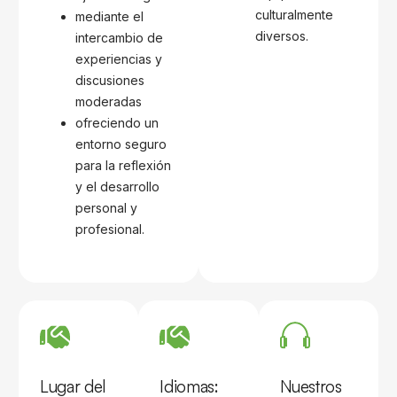
culturalmente
mediante el
diversos.
intercambio de
experiencias y
discusiones
moderadas
ofreciendo un
entorno seguro
para la reflexión
y el desarrollo
personal y
profesional.
Lugar del
Idiomas:
Nuestros