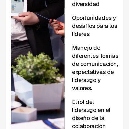
diversidad
Oportunidades y
desafíos para los
líderes
Manejo de
diferentes formas
de comunicación,
expectativas de
liderazgo y
valores.
El rol del
liderazgo en el
diseño de la
colaboración