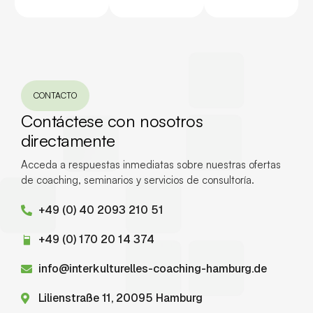
CONTACTO
Contáctese con nosotros
directamente
Acceda a respuestas inmediatas sobre nuestras ofertas
de coaching, seminarios y servicios de consultoría.
+49 (0) 40 2093 210 51
+49 (0) 170 20 14 374
info@interkulturelles-coaching-hamburg.de
Lilienstraße 11, 20095 Hamburg