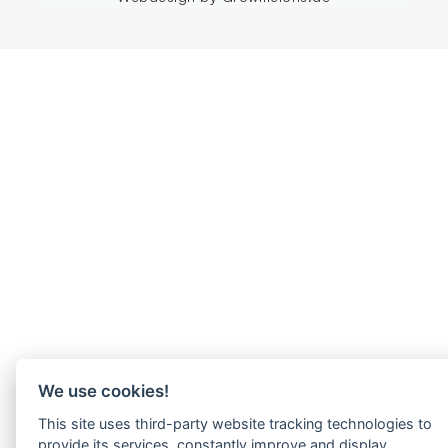
We use cookies!
This site uses third-party website tracking technologies to
provide its services, constantly improve and display