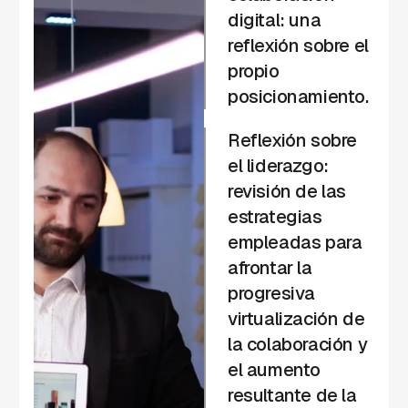
digital: una
reflexión sobre el
propio
posicionamiento.
Reflexión sobre
el liderazgo:
revisión de las
estrategias
empleadas para
afrontar la
progresiva
virtualización de
la colaboración y
el aumento
resultante de la