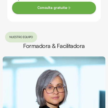
Consulta gratuita
NUESTRO EQUIPO
Formadora & Facilitadora