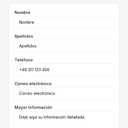
Nombre
Apellidos
Teléfono
Correo electrónico
Mayor Información