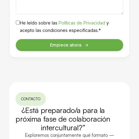
He leído sobre las
Políticas de Privacidad
y
acepto las condiciones especificadas.*
Empiece ahora
CONTACTO
¿Está preparado/a para la
próxima fase de colaboración
intercultural?“
Exploremos conjuntamente qué formato —