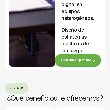
digital en
equipos
heterogéneos.
Diseño de
estrategias
prácticas de
liderazgo
Consulta gratuita
VENTAJAS
¿Qué beneficios te ofrecemos?