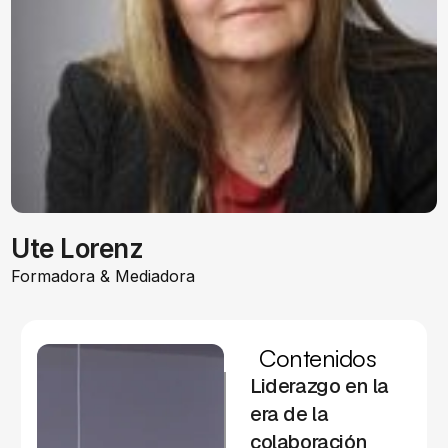
Ute Lorenz
Formadora & Mediadora
Contenidos
Liderazgo en la
era de la
colaboración