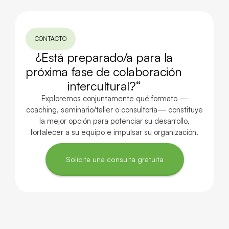
CONTACTO
¿Está preparado/a para la
próxima fase de colaboración
intercultural?“
Exploremos conjuntamente qué formato —
coaching, seminario/taller o consultoría— constituye
la mejor opción para potenciar su desarrollo,
fortalecer a su equipo e impulsar su organización.
Solicite una consulta gratuita