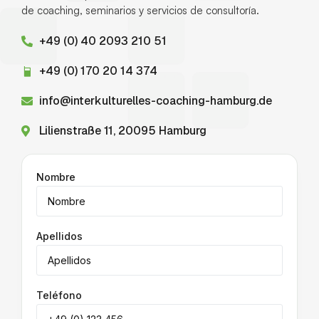
de coaching, seminarios y servicios de consultoría.
+49 (0) 40 2093 210 51
+49 (0) 170 20 14 374
info@interkulturelles-coaching-hamburg.de
Lilienstraße 11, 20095 Hamburg
Nombre
Apellidos
Teléfono