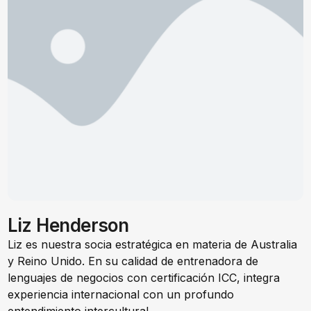
Liz Henderson
Liz es nuestra socia estratégica en materia de Australia
y Reino Unido. En su calidad de entrenadora de
lenguajes de negocios con certificación ICC, integra
experiencia internacional con un profundo