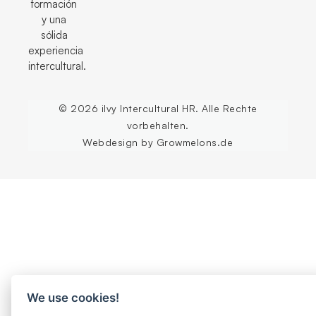
formación
y una
sólida
experiencia
intercultural.
© 2026 ilvy Intercultural HR. Alle Rechte
vorbehalten.
Webdesign by Growmelons.de
We use cookies!