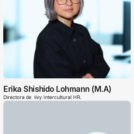
Erika Shishido Lohmann (M.A)
Directora de ilvy Intercultural HR.