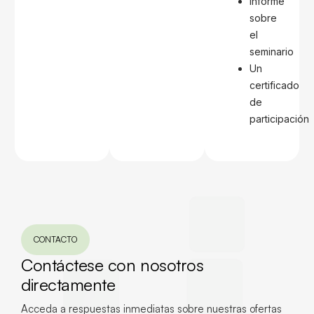
Informe
sobre
el
seminario
Un
certificado
de
participación
CONTACTO
Contáctese con nosotros
directamente
Acceda a respuestas inmediatas sobre nuestras ofertas