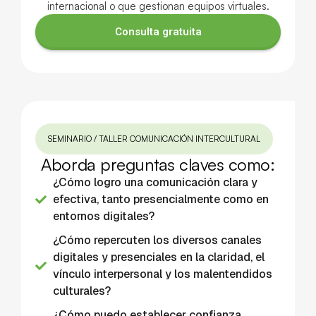
internacional o que gestionan equipos virtuales.
Consulta gratuita
SEMINARIO / TALLER COMUNICACIÓN INTERCULTURAL
Aborda preguntas claves como:
¿Cómo logro una comunicación clara y
efectiva, tanto presencialmente como en
entornos digitales?
¿Cómo repercuten los diversos canales
digitales y presenciales en la claridad, el
vínculo interpersonal y los malentendidos
culturales?
¿Cómo puedo establecer confianza,