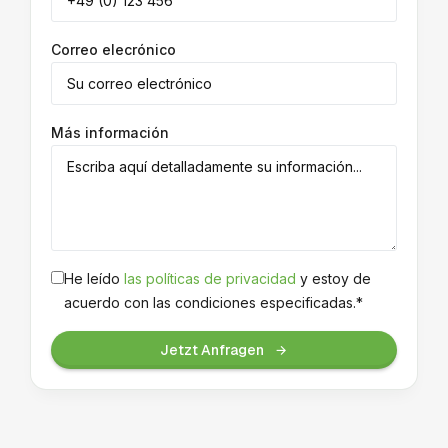
Correo elecrónico
Más información
He leído
las políticas de privacidad
y estoy de
acuerdo con las condiciones especificadas.*
Jetzt Anfragen