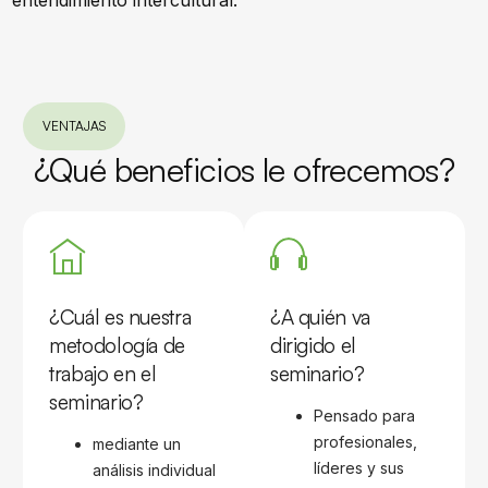
entendimiento intercultural.
VENTAJAS
¿Qué beneficios le ofrecemos?
¿Cuál es nuestra
¿A quién va
metodología de
dirigido el
trabajo en el
seminario?
seminario?
Pensado para
profesionales,
mediante un
líderes y sus
análisis individual