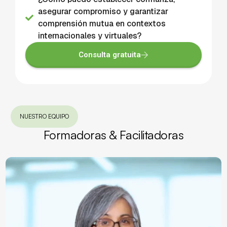
asegurar compromiso y garantizar
comprensión mutua en contextos
internacionales y virtuales?
Consulta gratuita
NUESTRO EQUIPO
Formadoras & Facilitadoras