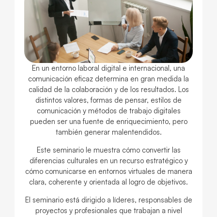
En un entorno laboral digital e internacional, una
comunicación eficaz determina en gran medida la
calidad de la colaboración y de los resultados. Los
distintos valores, formas de pensar, estilos de
comunicación y métodos de trabajo digitales
pueden ser una fuente de enriquecimiento, pero
también generar malentendidos.
Este seminario le muestra cómo convertir las
diferencias culturales en un recurso estratégico y
cómo comunicarse en entornos virtuales de manera
clara, coherente y orientada al logro de objetivos.
El seminario está dirigido a líderes, responsables de
proyectos y profesionales que trabajan a nivel