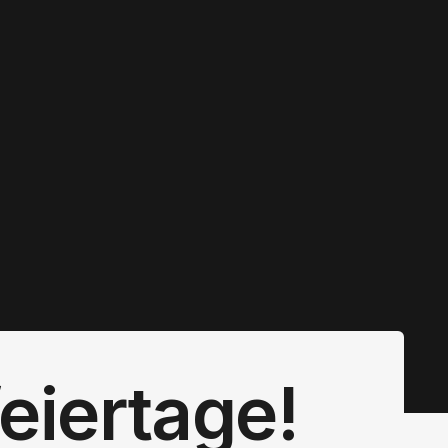
eiertage!