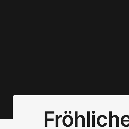
Fröhlich