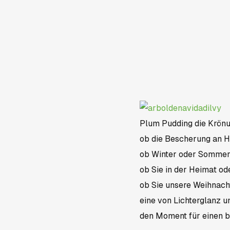
Plum Pudding die Krönun
ob die Bescherung an He
ob Winter oder Sommer 
ob Sie in der Heimat od
ob Sie unsere Weihnach
eine von Lichterglanz 
den Moment für einen b