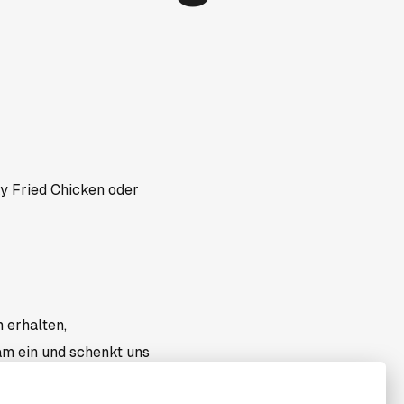
y Fried Chicken oder
 erhalten,
am ein und schenkt uns