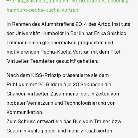
In Rahmen des Alumnitreffens 2014 des Artop Instituts
der Universität Humboldt in Berlin hat Erika Shishido
Lohmann einen gleichermaßen prägnanten und
motivierenden Pecha-Kucha Vortrag mit dem Titel
‚Virtueller Teamleiter gesucht!‘ gehalten.
Nach dem KISS-Prinzip präsentierte sie dem
Publikum mit 20 Bildern à je 20 Sekunden die
Chancen virtueller Zusammenarbeit in Zeiten von
globaler Vernetzung und Technologisierung von
Kommunikation.
Zum Schluss entwarf sie das Bild vom Trainer bzw.
Coach in künftig mehr und mehr virtualisierten