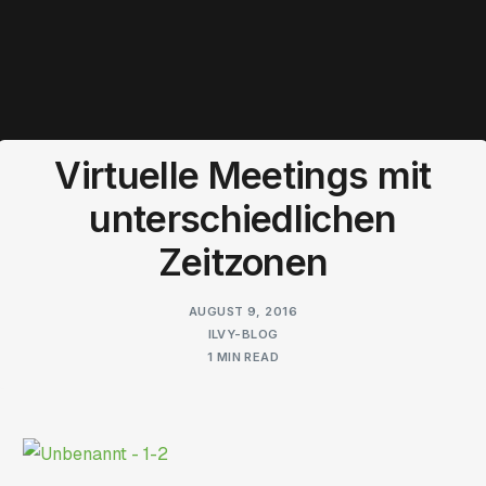
Virtuelle Meetings mit
unterschiedlichen
Zeitzonen
AUGUST 9, 2016
ILVY-BLOG
1 MIN READ