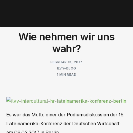
Wie nehmen wir uns
wahr?
FEBRUAR 13, 2017
ILVY-BLOG
1 MIN READ
Es war das Motto einer der Podiumsdiskussion der 15.
Lateinamerika-Konferenz der Deutschen Wirtschaft
am 09.02.2017 in Berlin.